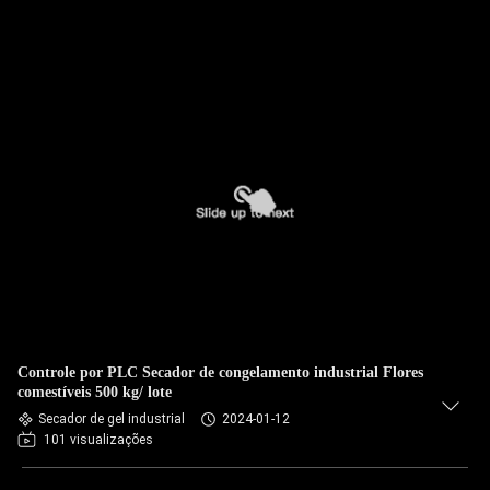
Controle por PLC Secador de congelamento industrial Flores
comestíveis 500 kg/ lote
Secador de gel industrial
2024-01-12
101 visualizações