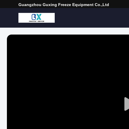
Guangzhou Guxing Freeze Equipment Co.,Ltd