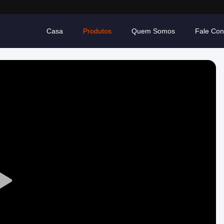
Casa
Produtos
Quem Somos
Fale Co
Play
Video