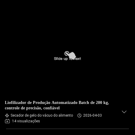
Liofilizador de Produção Automatizado Batch de 200 kg,
controle de precisão, confiável
Secador de gelo do vácuo do alimento
2026-04-03
14 visualizações