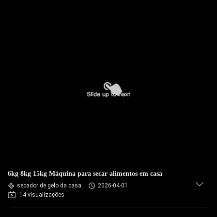
6kg 8kg 15kg Máquina para secar alimentos em casa
secador de gelo da casa
2026-04-01
14 visualizações