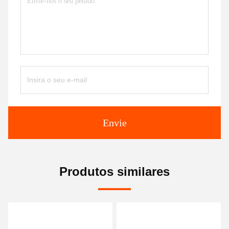
Envie
Produtos similares