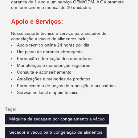
garantia de 1 ano e um serviço OEM/ODM. A GX promete
um fornecimento mensal de 20 unidades.
Apoio e Serviços:
Nosso suporte técnico e serviço para secador de
congelação a vácuo de alimentos inclui:
Apoio técnico online 24 horas por dia
Um plano de garantia abrangente
Formação e formação dos operadores
Manutenção e manutenção regulares
Consulta e aconselhamento
Atualizações e melhorias de produtos
Fornecimento de peças de reposição e acessórios
Serviço no local e apoio técnico
Tags:
Máquina de secagem por congelamento a vácuo
Secador a vácuo para congelação de alimentos