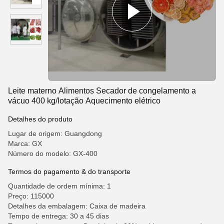
Leite materno Alimentos Secador de congelamento a
vácuo 400 kg/lotação Aquecimento elétrico
Detalhes do produto
Lugar de origem: Guangdong
Marca: GX
Número do modelo: GX-400
Termos do pagamento & do transporte
Quantidade de ordem mínima: 1
Preço: 115000
Detalhes da embalagem: Caixa de madeira
Tempo de entrega: 30 a 45 dias