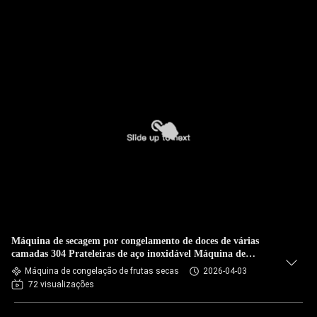
Máquina de secagem por congelamento de doces de várias
camadas 304 Prateleiras de aço inoxidável Máquina de
secagem por congelamento de 20 kg
Máquina de congelação de frutas secas
2026-04-03
72 visualizações