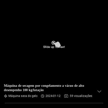
Máquina de secagem por congelamento a vácuo de alto
desempenho 100 kg/lotação
Máquina seca do gelo
2024-01-12
59 visualizações